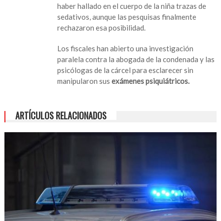
haber hallado en el cuerpo de la niña trazas de
sedativos, aunque las pesquisas finalmente
rechazaron esa posibilidad.
Los fiscales han abierto una investigación
paralela contra la abogada de la condenada y las
psicólogas de la cárcel para esclarecer sin
manipularon sus
exámenes psiquiátricos.
ARTÍCULOS RELACIONADOS