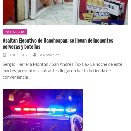
NOTA ROJA
Asaltan Ejecutivo de Ranchoapan; se llevan delincuentes
cervezas y botellas
2018/11/07
La Redacción
Sergio Herrera Montán / San Andrés Tuxtla.- La noche de este
martes, presuntos asaltantes llegaron hasta la tienda de
conveniencia