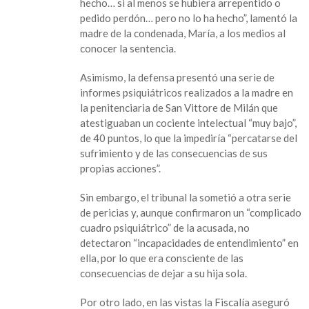
hecho… si al menos se hubiera arrepentido o
pedido perdón… pero no lo ha hecho”, lamentó la
madre de la condenada, María, a los medios al
conocer la sentencia.
Asimismo, la defensa presentó una serie de
informes psiquiátricos realizados a la madre en
la penitenciaria de San Vittore de Milán que
atestiguaban un cociente intelectual “muy bajo”,
de 40 puntos, lo que la impediría “percatarse del
sufrimiento y de las consecuencias de sus
propias acciones”.
Sin embargo, el tribunal la sometió a otra serie
de pericias y, aunque confirmaron un “complicado
cuadro psiquiátrico” de la acusada, no
detectaron “incapacidades de entendimiento” en
ella, por lo que era consciente de las
consecuencias de dejar a su hija sola.
Por otro lado, en las vistas la Fiscalía aseguró