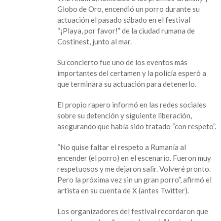
Rumania
Globo de Oro, encendió un porro durante su
actuación el pasado sábado en el festival
“¡Playa, por favor!” de la ciudad rumana de
Costinest, junto al mar.
Su concierto fue uno de los eventos más
importantes del certamen y la policía esperó a
que terminara su actuación para detenerlo.
El propio rapero informó en las redes sociales
sobre su detención y siguiente liberación,
asegurando que había sido tratado “con respeto”.
“No quise faltar el respeto a Rumanía al
encender (el porro) en el escenario. Fueron muy
respetuosos y me dejaron salir. Volveré pronto.
Pero la próxima vez sin un gran porro”, afirmó el
artista en su cuenta de X (antes Twitter).
Los organizadores del festival recordaron que