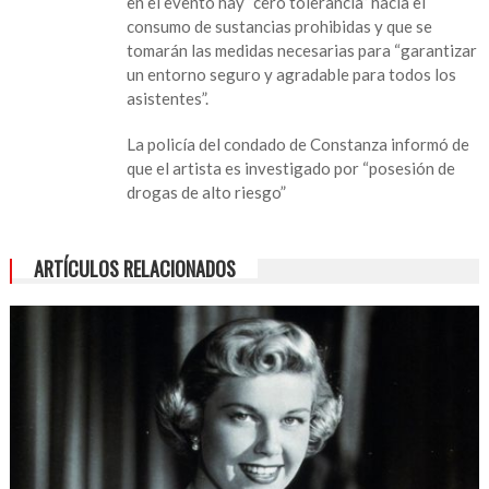
en el evento hay “cero tolerancia” hacia el
consumo de sustancias prohibidas y que se
tomarán las medidas necesarias para “garantizar
un entorno seguro y agradable para todos los
asistentes”.
La policía del condado de Constanza informó de
que el artista es investigado por “posesión de
drogas de alto riesgo”
ARTÍCULOS RELACIONADOS