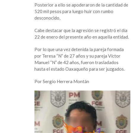
Posterior a ello se apoderaron de la cantidad de
520 mil pesos para luego huir con rumbo
desconocido,
Cabe destacar que la agresión se registró el día
22 de enero del presente año en aquella entidad.
Por lo que una vez detenida la pareja formada
por Teresa “N” de 27 años y su pareja Víctor
Manuel “N” de 42 años, fueron trasladados
hasta el estado Oaxaqueño para ser juzgados.
Por Sergio Herrera Montán