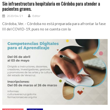
Sin infraestructura hospitalaria en Córdoba para atender a
pacientes graves.
2020/04/21
Editor
Córdoba, Ver. - Córdoba no está preparada para afrontar la fase
III del COVID-19, pues no se cuenta con la