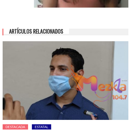
ARTÍCULOS RELACIONADOS
DESTACADA
ESTATAL