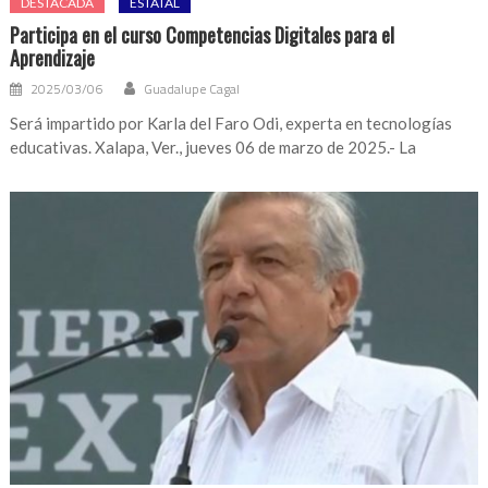
DESTACADA
ESTATAL
Participa en el curso Competencias Digitales para el
Aprendizaje
2025/03/06
Guadalupe Cagal
Será impartido por Karla del Faro Odi, experta en tecnologías
educativas. Xalapa, Ver., jueves 06 de marzo de 2025.- La