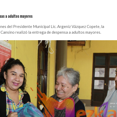
nsas a adultos mayores
nes del Presidente Municipal Lic. Argeniz Vázquez Copete, la
i Cansino realizó la entrega de despensa a adultos mayores.