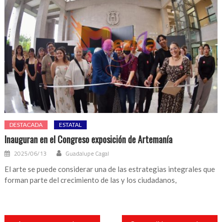
DESTACADA
ESTATAL
Inauguran en el Congreso exposición de Artemanía
2025/06/13
Guadalupe Cagal
El arte se puede considerar una de las estrategias integrales que
forman parte del crecimiento de las y los ciudadanos,
Navegación