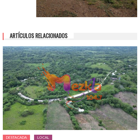
ARTÍCULOS RELACIONADOS
DESTACADA
LOCAL