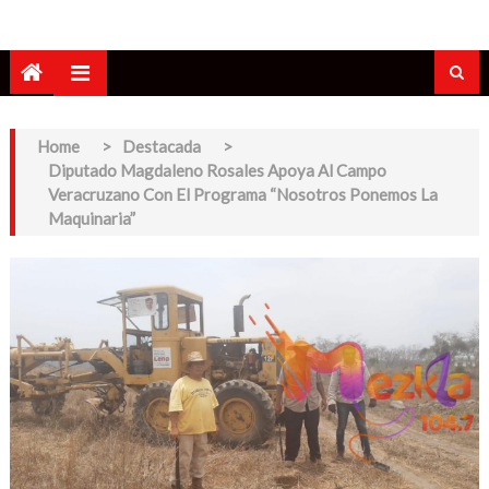
Home
>
Destacada
>
Diputado Magdaleno Rosales Apoya Al Campo
Veracruzano Con El Programa “Nosotros Ponemos La
Maquinaria”