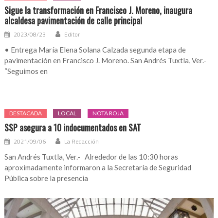
Sigue la transformación en Francisco J. Moreno, inaugura
alcaldesa pavimentación de calle principal
2023/08/23
Editor
• Entrega María Elena Solana Calzada segunda etapa de
pavimentación en Francisco J. Moreno. San Andrés Tuxtla, Ver.-
“Seguimos en
DESTACADA
LOCAL
NOTA ROJA
SSP asegura a 10 indocumentados en SAT
2021/09/06
La Redacción
San Andrés Tuxtla, Ver.- Alrededor de las 10:30 horas
aproximadamente informaron a la Secretaría de Seguridad
Pública sobre la presencia