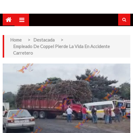
Home
>
Destacada
>
Empleado De Coppel Pierde La Vida En Accidente
Carretero