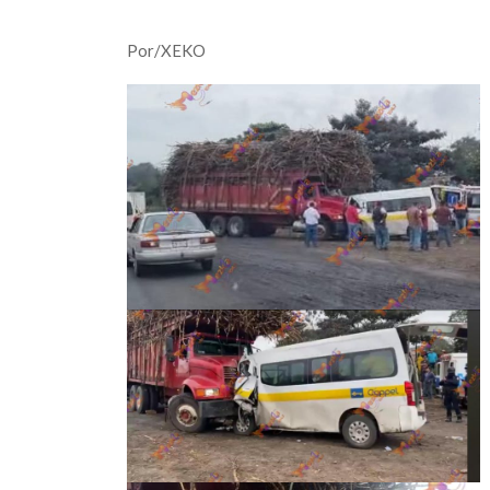
Por/XEKO