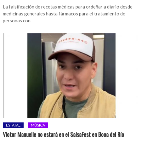
La falsificación de recetas médicas para ordeñar a diario desde
medicinas generales hasta fármacos para el tratamiento de
personas con
ESTATAL
MÚSICA
Víctor Manuelle no estará en el SalsaFest en Boca del Río