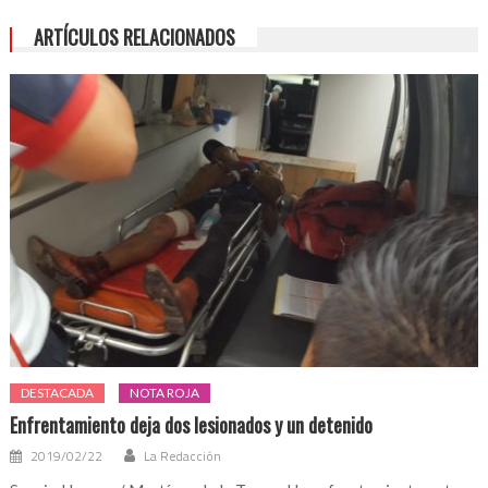
ARTÍCULOS RELACIONADOS
DESTACADA
NOTA ROJA
Enfrentamiento deja dos lesionados y un detenido
2019/02/22
La Redacción