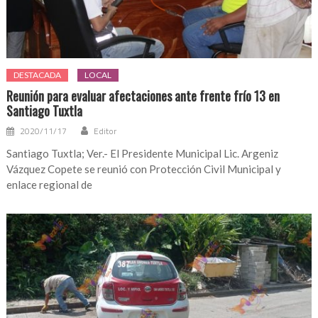
DESTACADA
LOCAL
Reunión para evaluar afectaciones ante frente frío 13 en
Santiago Tuxtla
2020/11/17
Editor
Santiago Tuxtla; Ver.- El Presidente Municipal Lic. Argeniz
Vázquez Copete se reunió con Protección Civil Municipal y
enlace regional de