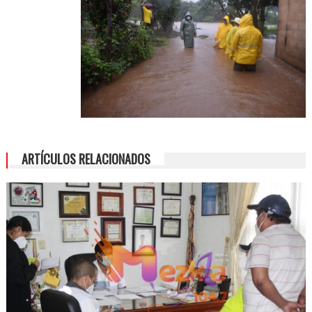
ARTÍCULOS RELACIONADOS