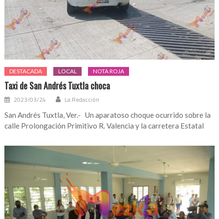
DESTACADA
LOCAL
NOTA ROJA
Taxi de San Andrés Tuxtla choca
2023/03/24
La Redacción
San Andrés Tuxtla, Ver.- Un aparatoso choque ocurrido sobre la
calle Prolongación Primitivo R. Valencia y la carretera Estatal