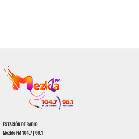
ESTACIÓN DE RADIO
Mezkla FM 104.7 | 98.1