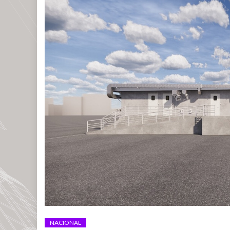
NACIONAL