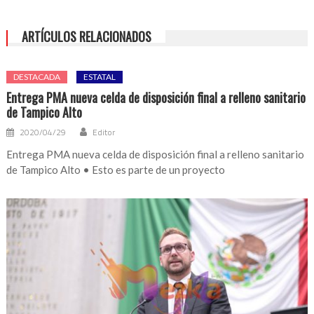
ARTÍCULOS RELACIONADOS
DESTACADA
ESTATAL
Entrega PMA nueva celda de disposición final a relleno sanitario
de Tampico Alto
2020/04/29
Editor
Entrega PMA nueva celda de disposición final a relleno sanitario
de Tampico Alto • Esto es parte de un proyecto