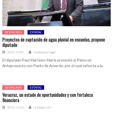
DESTACADA
ESTATAL
Proyectos de captación de agua pluvial en escuelas, propone
diputado
2025/12/05
Guadalupe Cagal
El diputado Paul Martínez Marie presentó al Pleno un
Anteproyecto con Punto de Acuerdo, por el cual exhorta a la
DESTACADA
ESTATAL
Veracruz, un estado de oportunidades y con fortaleza
financiera
2019/11/22
La Redacción