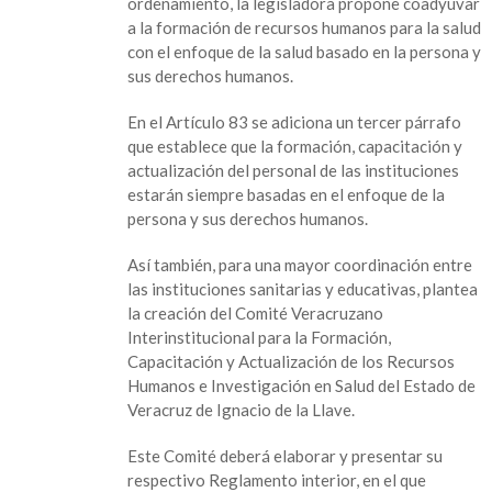
ordenamiento, la legisladora propone coadyuvar
a la formación de recursos humanos para la salud
con el enfoque de la salud basado en la persona y
sus derechos humanos.
En el Artículo 83 se adiciona un tercer párrafo
que establece que la formación, capacitación y
actualización del personal de las instituciones
estarán siempre basadas en el enfoque de la
persona y sus derechos humanos.
Así también, para una mayor coordinación entre
las instituciones sanitarias y educativas, plantea
la creación del Comité Veracruzano
Interinstitucional para la Formación,
Capacitación y Actualización de los Recursos
Humanos e Investigación en Salud del Estado de
Veracruz de Ignacio de la Llave.
Este Comité deberá elaborar y presentar su
respectivo Reglamento interior, en el que