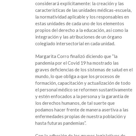
considerará explícitamente: la creación y las
características de las unidades médicas-escuela,
la normatividad aplicable y los responsables en
estas unidades de cada uno de los elementos
propios del derecho a la educación, así como la
integración y las atribuciones de un órgano
colegiado intersectorial en cada unidad.
Margarita Corro finalizó diciendo que “la
pandemia por el Covid 19 ha mostrado las
graves deficiencias de los sistemas de salud en el
mundo, lo que obliga a que los procesos de
formación, capacitación y actualización de todo
el personal médico se reformen sustantivamente
y estén enfocados a la persona y la garantía de
los derechos humanos, de tal suerte que
podamos hacer frente de manera asertiva a las
enfermedades propias de nuestra población y
hasta futuras pandemias”.
Con la adhesión de los grupos legislativos de