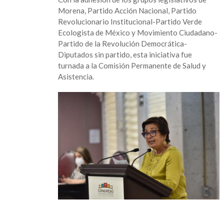
Morena, Partido Acción Nacional, Partido
Revolucionario Institucional-Partido Verde
Ecologista de México y Movimiento Ciudadano-
Partido de la Revolución Democrática-
Diputados sin partido, esta iniciativa fue
turnada a la Comisión Permanente de Salud y
Asistencia.