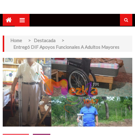
Home
>
Destacada
>
Entregó DIF Apoyos Funcionales A Adultos Mayores