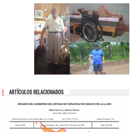
ARTÍCULOS RELACIONADOS