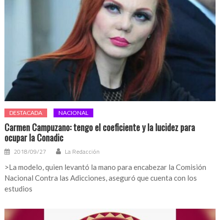
DESTACADA
NACIONAL
Carmen Campuzano: tengo el coeficiente y la lucidez para
ocupar la Conadic
2018/09/27
La Redacción
>La modelo, quien levantó la mano para encabezar la Comisión
Nacional Contra las Adicciones, aseguró que cuenta con los
estudios