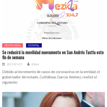
DESTACADA
ESTATAL
Se reducirá la movilidad nuevamente en San Andrés Tuxtla este
fin de semana
2021/01/27
Editor
Debido al incremento de casos de coronavirus en la entidad, el
gobernador del estado, Cuitláhuac García Jiménez, realizó el
siguiente: