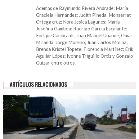
Además de Raymundo Rivera Andrade; María
Graciela Hernández; Judith Pineda; Monserrat
Ortega cruz; Nora Jesica Lagunes; María
Josefina Gamboa; Rodrigo García Escalante;
Enrique Cambranis; Juan Manuel Unanue; Omar
Miranda; Jorge Moreno; Juan Carlos Molina;
Brenda Kristel Topete; Florencia Martínez; Erik
Aguilar López; Ivonne Triguillo Ortiz y Gonzalo
Guízar, entre otros.
ARTÍCULOS RELACIONADOS