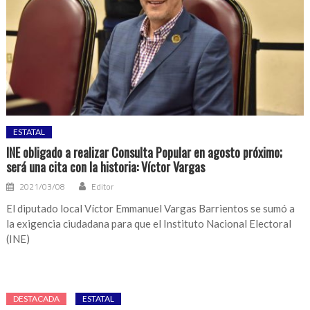
ESTATAL
INE obligado a realizar Consulta Popular en agosto próximo;
será una cita con la historia: Víctor Vargas
2021/03/08
Editor
El diputado local Víctor Emmanuel Vargas Barrientos se sumó a
la exigencia ciudadana para que el Instituto Nacional Electoral
(INE)
DESTACADA
ESTATAL