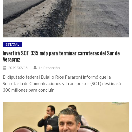
ESTATAL
Invertirá SCT 335 mdp para terminar carreteras del Sur de
Veracruz
2019/02/18
La Redacción
El diputado federal Eulalio Ríos Fararoni informó que la
Secretaría de Comunicaciones y Transportes (SCT) destinará
300 millones para concluir