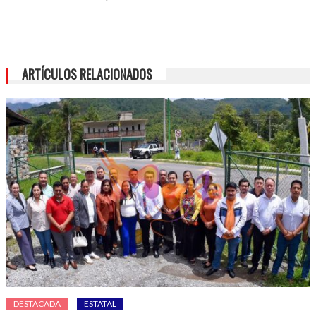
ARTÍCULOS RELACIONADOS
DESTACADA
ESTATAL