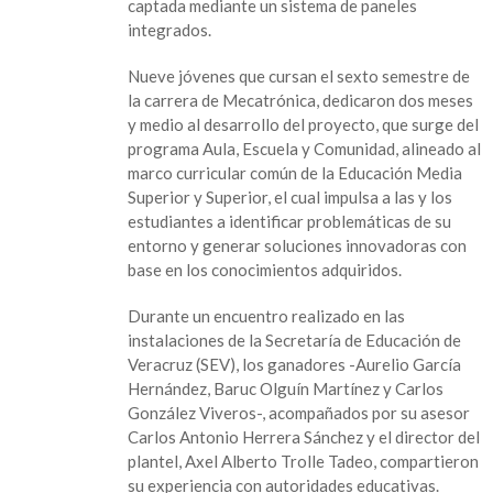
captada mediante un sistema de paneles
integrados.
Nueve jóvenes que cursan el sexto semestre de
la carrera de Mecatrónica, dedicaron dos meses
y medio al desarrollo del proyecto, que surge del
programa Aula, Escuela y Comunidad, alineado al
marco curricular común de la Educación Media
Superior y Superior, el cual impulsa a las y los
estudiantes a identificar problemáticas de su
entorno y generar soluciones innovadoras con
base en los conocimientos adquiridos.
Durante un encuentro realizado en las
instalaciones de la Secretaría de Educación de
Veracruz (SEV), los ganadores -Aurelio García
Hernández, Baruc Olguín Martínez y Carlos
González Viveros-, acompañados por su asesor
Carlos Antonio Herrera Sánchez y el director del
plantel, Axel Alberto Trolle Tadeo, compartieron
su experiencia con autoridades educativas.