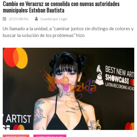
Cambio en Veracruz se consolida con nuevas autoridades
municipales: Esteban Bautista
2025/08/04
Guadalupe Cagal
Un llamado a la unidad, a “caminar juntos sin distingo de colores y
buscar la solución de los problemas” hizo