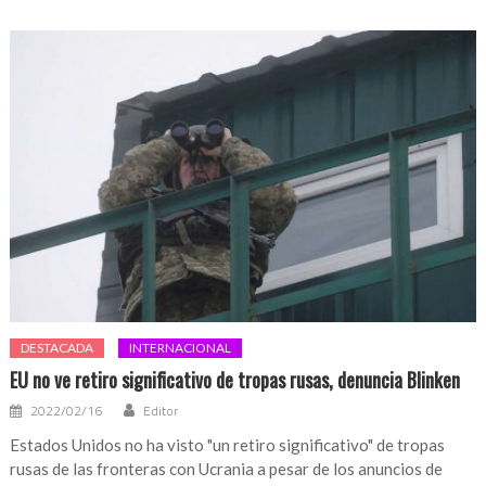
DESTACADA
INTERNACIONAL
EU no ve retiro significativo de tropas rusas, denuncia Blinken
2022/02/16
Editor
Estados Unidos no ha visto "un retiro significativo" de tropas
rusas de las fronteras con Ucrania a pesar de los anuncios de