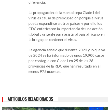
diferencia.
La propagación de la mortal cepa Clade I del
virus es causa de preocupación porque el virus
pueda expandirse a otros países y por ello los
CDC enfatizaron la importancia de una acción
global y urgente para asistir al país africano en
la brega por contener el virus.
La agencia señalo que durante 2023 y lo que va
de 2024 se ha informado de unos 19.900 casos
por contagio con Clade I en 25 de las 26
provincias de la RDC que han resultado en al
menos 975 muertes.
ARTÍCULOS RELACIONADOS