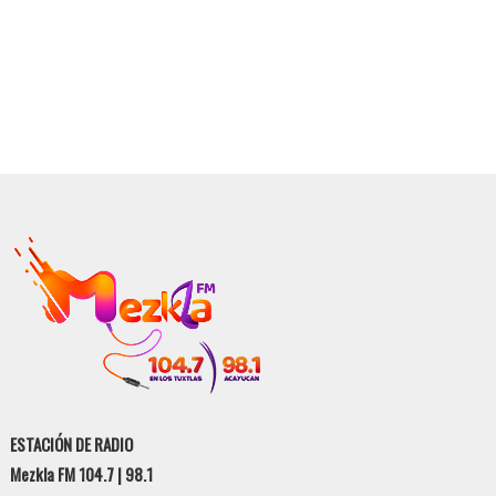
ESTACIÓN DE RADIO
Mezkla FM 104.7 | 98.1