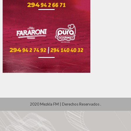
2020 Mezkla FM
|
Derechos Reservados
.