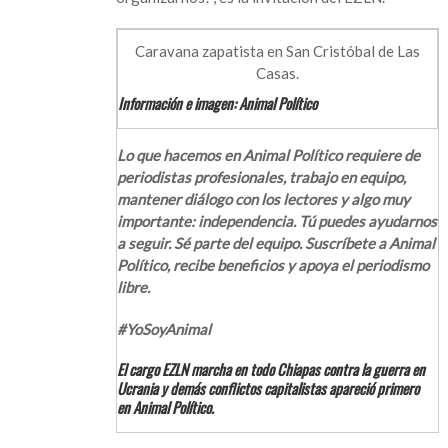
Caravana zapatista en San Cristóbal de Las
Casas.
Información e imagen: Animal Político
Lo que hacemos en Animal Político requiere de
periodistas profesionales, trabajo en equipo,
mantener diálogo con los lectores y algo muy
importante: independencia. Tú puedes ayudarnos
a seguir. Sé parte del equipo. Suscríbete a Animal
Político, recibe beneficios y apoya el periodismo
libre.
#YoSoyAnimal
El cargo EZLN marcha en todo Chiapas contra la guerra en
Ucrania y demás conflictos capitalistas apareció primero
en Animal Político.