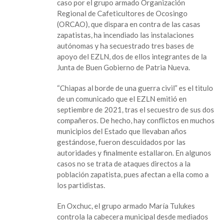
caso por el grupo armado Organización
Regional de Cafeticultores de Ocosingo
(ORCAO), que dispara en contra de las casas
zapatistas, ha incendiado las instalaciones
autónomas y ha secuestrado tres bases de
apoyo del EZLN, dos de ellos integrantes de la
Junta de Buen Gobierno de Patria Nueva.
“Chiapas al borde de una guerra civil” es el titulo
de un comunicado que el EZLN emitió en
septiembre de 2021, tras el secuestro de sus dos
compañeros. De hecho, hay conflictos en muchos
municipios del Estado que llevaban años
gestándose, fueron descuidados por las
autoridades y finalmente estallaron. En algunos
casos no se trata de ataques directos a la
población zapatista, pues afectan a ella como a
los partidistas.
En Oxchuc, el grupo armado María Tulukes
controla la cabecera municipal desde mediados