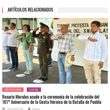
ARTÍCULOS RELACIONADOS
DESTACADA
LOCAL
Rosario Morales acude a la ceremonia de la celebración del
161° Aniversario de la Gesta Heroica de la Batalla de Puebla
2023/05/06
Editor