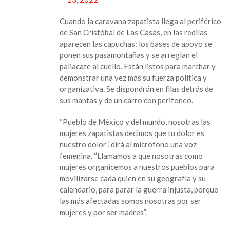
Cuando la caravana zapatista llega al periférico
de San Cristóbal de Las Casas, en las redilas
aparecen las capuchas: los bases de apoyo se
ponen sus pasamontañas y se arreglan el
paliacate al cuello. Están listos para marchar y
demonstrar una vez más su fuerza política y
organizativa. Se dispondrán en filas detrás de
sus mantas y de un carro con perifoneo.
“Pueblo de México y del mundo, nosotras las
mujeres zapatistas decimos que tu dolor es
nuestro dolor”, dirá al micrófono una voz
femenina. “Llamamos a que nosotras como
mujeres organicemos a nuestros pueblos para
movilizarse cada quien en su geografía y su
calendario, para parar la guerra injusta, porque
las más afectadas somos nosotras por ser
mujeres y por ser madres”.