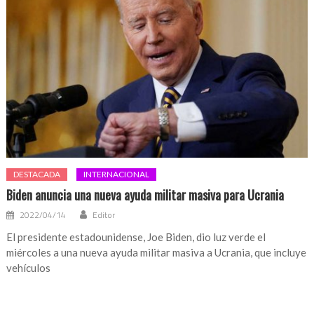
DESTACADA
INTERNACIONAL
Biden anuncia una nueva ayuda militar masiva para Ucrania
2022/04/14
Editor
El presidente estadounidense, Joe Biden, dio luz verde el
miércoles a una nueva ayuda militar masiva a Ucrania, que incluye
vehículos