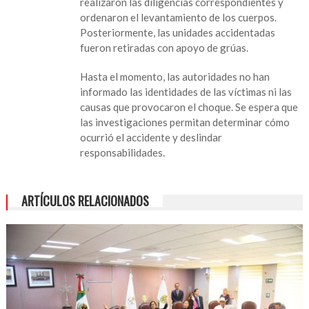
realizaron las diligencias correspondientes y
ordenaron el levantamiento de los cuerpos.
Posteriormente, las unidades accidentadas
fueron retiradas con apoyo de grúas.
Hasta el momento, las autoridades no han
informado las identidades de las víctimas ni las
causas que provocaron el choque. Se espera que
las investigaciones permitan determinar cómo
ocurrió el accidente y deslindar
responsabilidades.
ARTÍCULOS RELACIONADOS