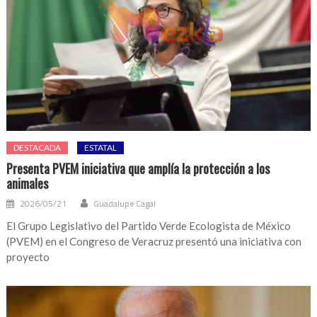
DESTACADA
ESTATAL
Presenta PVEM iniciativa que amplía la protección a los
animales
2026/05/21
Guadalupe Cagal
El Grupo Legislativo del Partido Verde Ecologista de México
(PVEM) en el Congreso de Veracruz presentó una iniciativa con
proyecto