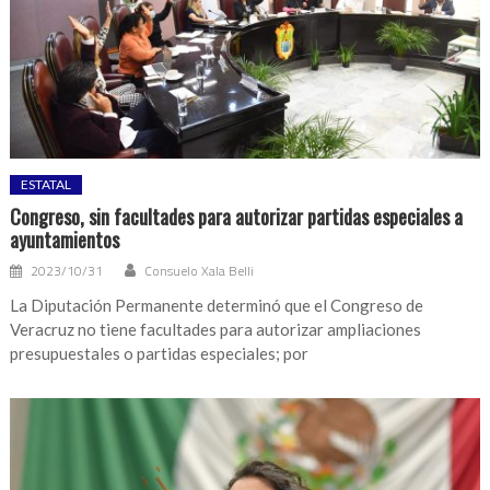
ESTATAL
Congreso, sin facultades para autorizar partidas especiales a
ayuntamientos
2023/10/31
Consuelo Xala Belli
La Diputación Permanente determinó que el Congreso de
Veracruz no tiene facultades para autorizar ampliaciones
presupuestales o partidas especiales; por