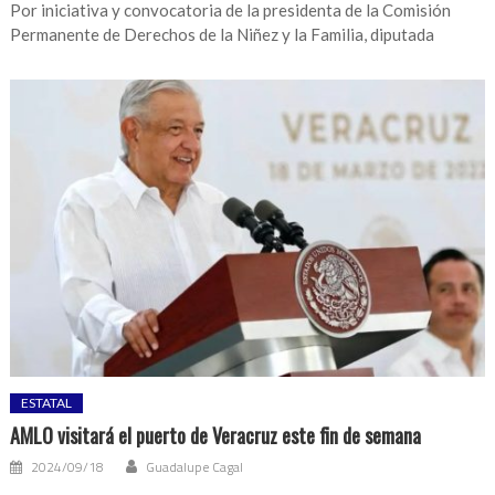
Por iniciativa y convocatoria de la presidenta de la Comisión
Permanente de Derechos de la Niñez y la Familia, diputada
ESTATAL
AMLO visitará el puerto de Veracruz este fin de semana
2024/09/18
Guadalupe Cagal