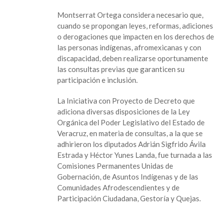
Montserrat Ortega considera necesario que,
cuando se propongan leyes, reformas, adiciones
o derogaciones que impacten en los derechos de
las personas indígenas, afromexicanas y con
discapacidad, deben realizarse oportunamente
las consultas previas que garanticen su
participación e inclusión.
La Iniciativa con Proyecto de Decreto que
adiciona diversas disposiciones de la Ley
Orgánica del Poder Legislativo del Estado de
Veracruz, en materia de consultas, a la que se
adhirieron los diputados Adrián Sigfrido Ávila
Estrada y Héctor Yunes Landa, fue turnada a las
Comisiones Permanentes Unidas de
Gobernación, de Asuntos Indígenas y de las
Comunidades Afrodescendientes y de
Participación Ciudadana, Gestoría y Quejas.