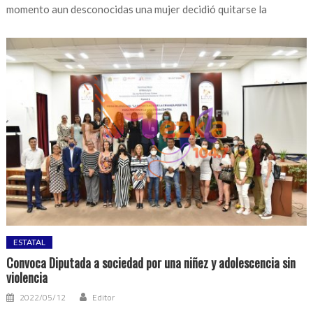
momento aun desconocidas una mujer decidió quitarse la
ESTATAL
Convoca Diputada a sociedad por una niñez y adolescencia sin
violencia
2022/05/12
Editor