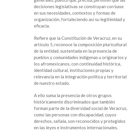
previas,
decisiones legislativas se construyan con base
pide
en sus necesidades, contextos y formas de
diputada
organización, fortaleciendo así su legitimidad y
eficacia.
Refiere que la Constitución de Veracruz, en su
artículo 5, reconoce la composición pluricultural
de la entidad, sustentada en la presencia de
pueblos y comunidades indígenas u originarios y
los afromexicanos, con continuidad histórica,
identidad cultural, instituciones propias y
relevancia en la integración política y territorial
de nuestro estado.
A ello suma la presencia de otros grupos
históricamente discriminados que también
forman parte de la diversidad social de Veracruz,
como las personas con discapacidad, cuyos
derechos, señala, son reconocidos y protegidos
en las leyes e instrumentos internacionales.