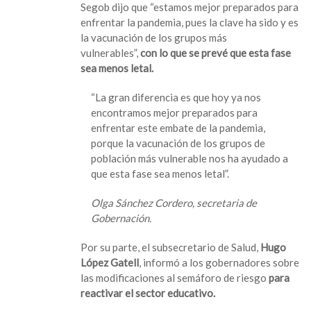
Segob dijo que “estamos mejor preparados para
enfrentar la pandemia, pues la clave ha sido y es
la vacunación de los grupos más
vulnerables”,
con lo que se prevé que esta fase
sea menos letal.
“La gran diferencia es que hoy ya nos
encontramos mejor preparados para
enfrentar este embate de la pandemia,
porque la vacunación de los grupos de
población más vulnerable nos ha ayudado a
que esta fase sea menos letal”.
Olga Sánchez Cordero, secretaria de
Gobernación.
Por su parte, el subsecretario de Salud,
Hugo
López Gatell
, informó a los gobernadores sobre
las modificaciones al semáforo de riesgo
para
reactivar el sector educativo.