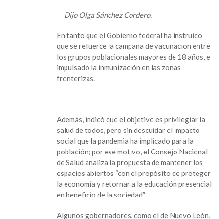
Dijo Olga Sánchez Cordero.
En tanto que el Gobierno federal ha instruido
que se refuerce la campaña de vacunación entre
los grupos poblacionales mayores de 18 años, e
impulsado la inmunización en las zonas
fronterizas.
Además, indicó que el objetivo es privilegiar la
salud de todos, pero sin descuidar el impacto
social que la pandemia ha implicado para la
población; por ese motivo, el Consejo Nacional
de Salud analiza la propuesta de mantener los
espacios abiertos “con el propósito de proteger
la economía y retornar a la educación presencial
en beneficio de la sociedad”.
Algunos gobernadores, como el de Nuevo León,