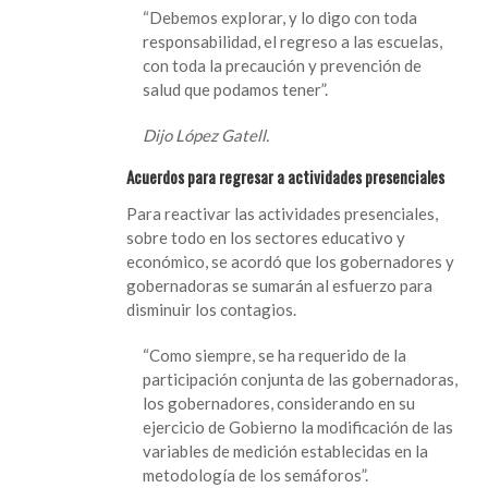
“Debemos explorar, y lo digo con toda
responsabilidad, el regreso a las escuelas,
con toda la precaución y prevención de
salud que podamos tener”.
Dijo López Gatell.
Acuerdos para regresar a actividades presenciales
Para reactivar las actividades presenciales,
sobre todo en los sectores educativo y
económico, se acordó que los gobernadores y
gobernadoras se sumarán al esfuerzo para
disminuir los contagios.
“Como siempre, se ha requerido de la
participación conjunta de las gobernadoras,
los gobernadores, considerando en su
ejercicio de Gobierno la modificación de las
variables de medición establecidas en la
metodología de los semáforos”.