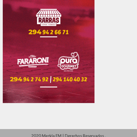
2020 Mezkla FM
|
Derechos Reservados
.