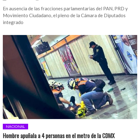
En ausencia de las fracciones parlamentarias del PAN, PRD y
Movimiento Ciudadano, el pleno de la Cámara de Diputados
integrado
NACIONAL
Hombre apuñala a 4 personas en el metro de la CDMX