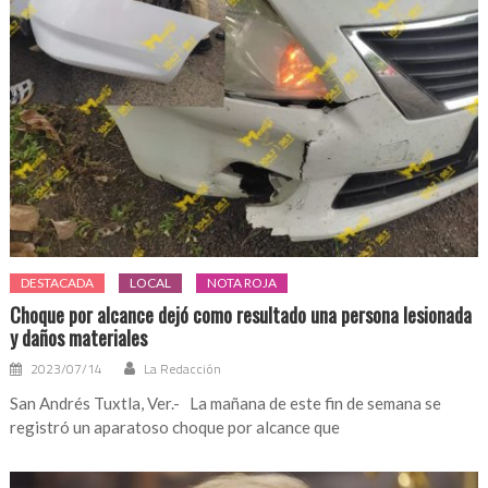
DESTACADA
LOCAL
NOTA ROJA
Choque por alcance dejó como resultado una persona lesionada
y daños materiales
2023/07/14
La Redacción
San Andrés Tuxtla, Ver.- La mañana de este fin de semana se
registró un aparatoso choque por alcance que