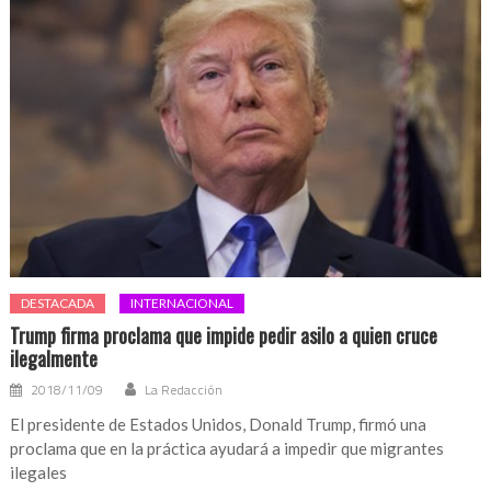
DESTACADA
INTERNACIONAL
Trump firma proclama que impide pedir asilo a quien cruce
ilegalmente
2018/11/09
La Redacción
El presidente de Estados Unidos, Donald Trump, firmó una
proclama que en la práctica ayudará a impedir que migrantes
ilegales