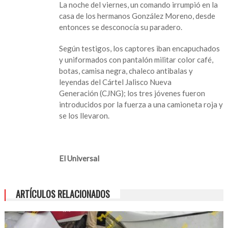
La noche del viernes, un comando irrumpió en la
casa de los hermanos González Moreno, desde
entonces se desconocía su paradero.
Según testigos, los captores iban encapuchados
y uniformados con pantalón militar color café,
botas, camisa negra, chaleco antibalas y
leyendas del Cártel Jalisco Nueva
Generación (CJNG); los tres jóvenes fueron
introducidos por la fuerza a una camioneta roja y
se los llevaron.
El Universal
ARTÍCULOS RELACIONADOS