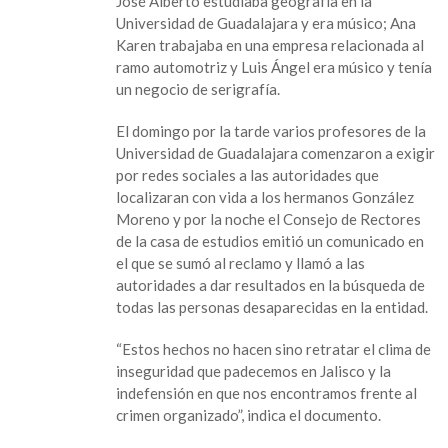
José Alberto estudiaba geografía en la
Universidad de Guadalajara y era músico; Ana
Karen trabajaba en una empresa relacionada al
ramo automotriz y Luis Ángel era músico y tenía
un negocio de serigrafía.
El domingo por la tarde varios profesores de la
Universidad de Guadalajara comenzaron a exigir
por redes sociales a las autoridades que
localizaran con vida a los hermanos González
Moreno y por la noche el Consejo de Rectores
de la casa de estudios emitió un comunicado en
el que se sumó al reclamo y llamó a las
autoridades a dar resultados en la búsqueda de
todas las personas desaparecidas en la entidad.
“Estos hechos no hacen sino retratar el clima de
inseguridad que padecemos en Jalisco y la
indefensión en que nos encontramos frente al
crimen organizado”, indica el documento.