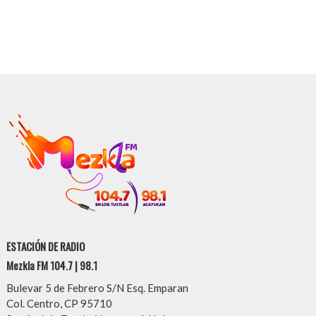
ESTACIÓN DE RADIO
Mezkla FM 104.7 | 98.1
Bulevar 5 de Febrero S/N Esq. Emparan
Col. Centro, CP 95710