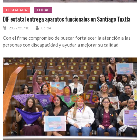
DESTACADA
LOCAL
DIF estatal entrega aparatos funcionales en Santiago Tuxtla
2022/05/18
Editor
Con el firme compromiso de buscar fortalecer la atención a las
personas con discapacidad y ayudar a mejorar su calidad