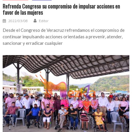
Refrenda Congreso su compromiso de impulsar acciones en
favor de las mujeres
2022/03/08
Editor
Desde el Congreso de Veracruz refrendamos el compromiso de
continuar impulsando acciones orientadas a prevenir, atender,
sancionar y erradicar cualquier