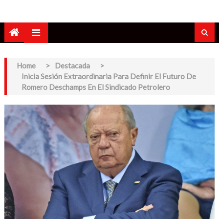
Home
>
Destacada
>
Inicia Sesión Extraordinaria Para Definir El Futuro De
Romero Deschamps En El Sindicado Petrolero