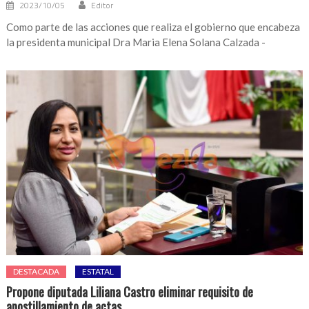
2023/10/05
Editor
Como parte de las acciones que realiza el gobierno que encabeza
la presidenta municipal Dra Maria Elena Solana Calzada -
DESTACADA
ESTATAL
Propone diputada Liliana Castro eliminar requisito de
apostillamiento de actas