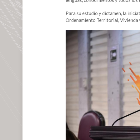
Para su estudio y dictamen, la inic
Ordenamiento Territorial, Vivienda 