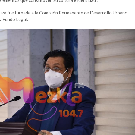
iativa fue turnada a la Comisión Permanente de Desarrollo Urbano,
y Fundo Legal.