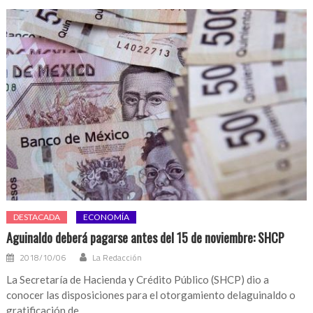
DESTACADA
ECONOMÍA
Aguinaldo deberá pagarse antes del 15 de noviembre: SHCP
2018/10/06
La Redacción
La Secretaría de Hacienda y Crédito Público (SHCP) dio a
conocer las disposiciones para el otorgamiento delaguinaldo o
gratificación de