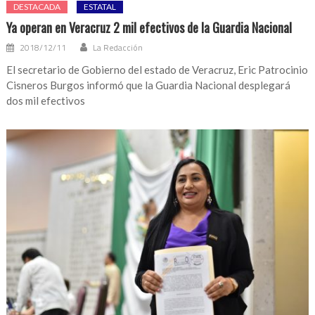
DESTACADA
ESTATAL
Ya operan en Veracruz 2 mil efectivos de la Guardia Nacional
2018/12/11
La Redacción
El secretario de Gobierno del estado de Veracruz, Eric Patrocinio
Cisneros Burgos informó que la Guardia Nacional desplegará
dos mil efectivos