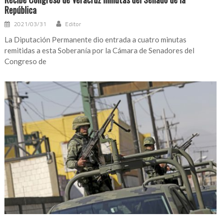
República
2021/03/31
Editor
La Diputación Permanente dio entrada a cuatro minutas
remitidas a esta Soberanía por la Cámara de Senadores del
Congreso de