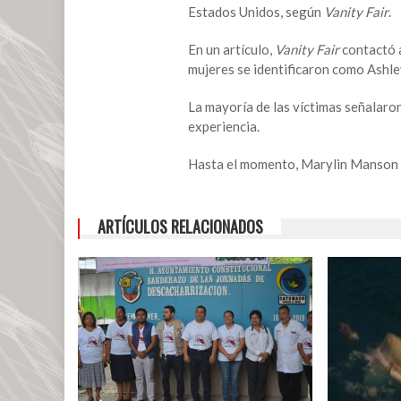
Estados Unidos, según
Vanity Fair
.
En un artículo,
Vanity Fair
contactó a
mujeres se identificaron como Ashle
La mayoría de las víctimas señalaro
experiencia.
Hasta el momento, Marylin Manson n
ARTÍCULOS RELACIONADOS