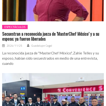
ESPECTÁCULOS
Secuestran a reconocida jueza de ‘MasterChef México’ y a su
esposo; ya fueron liberados
2024/11/25
Guadalupe Cagal
La reconocida jueza de "MasterChef México", Zahie Telles y su
esposo, habían sido secuestrados en medio de una entrevista,
cuando