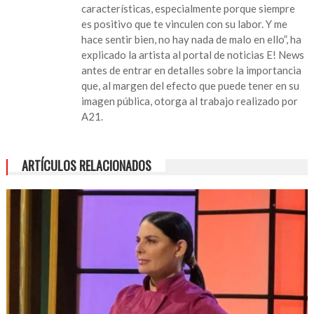
características, especialmente porque siempre
es positivo que te vinculen con su labor. Y me
hace sentir bien, no hay nada de malo en ello”, ha
explicado la artista al portal de noticias E! News
antes de entrar en detalles sobre la importancia
que, al margen del efecto que puede tener en su
imagen pública, otorga al trabajo realizado por
A21.
ARTÍCULOS RELACIONADOS