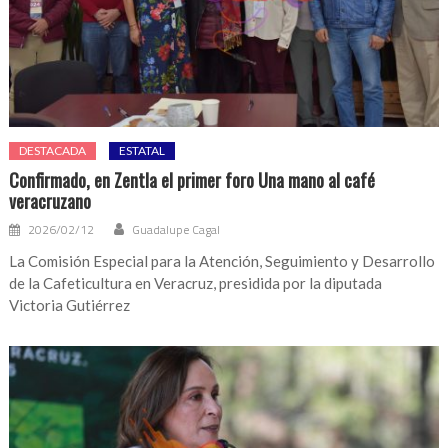
DESTACADA
ESTATAL
Confirmado, en Zentla el primer foro Una mano al café
veracruzano
2026/02/12
Guadalupe Cagal
La Comisión Especial para la Atención, Seguimiento y Desarrollo
de la Cafeticultura en Veracruz, presidida por la diputada
Victoria Gutiérrez