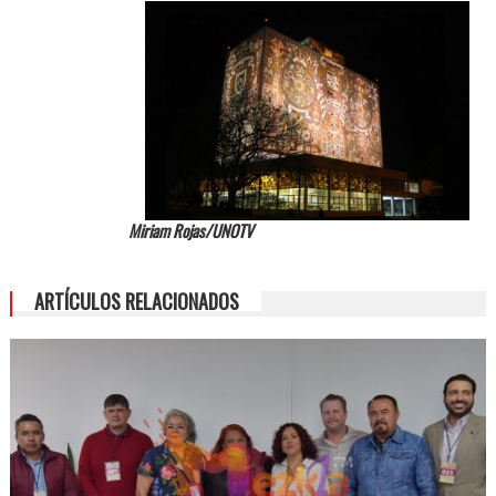
Miriam Rojas/UNOTV
ARTÍCULOS RELACIONADOS