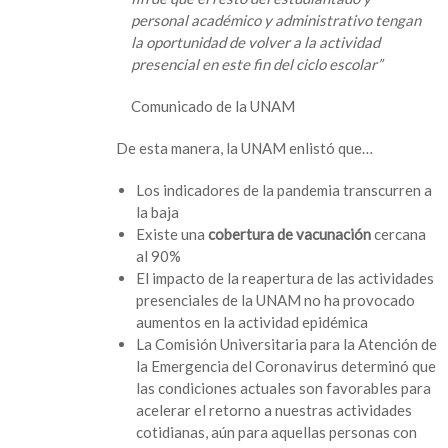
personal académico y administrativo tengan
la oportunidad de volver a la actividad
presencial en este fin del ciclo escolar”
Comunicado de la UNAM
De esta manera, la UNAM enlistó que…
Los indicadores de la pandemia transcurren a
la baja
Existe una
cobertura de vacunación
cercana
al 90%
El impacto de la reapertura de las actividades
presenciales de la UNAM no ha provocado
aumentos en la actividad epidémica
La Comisión Universitaria para la Atención de
la Emergencia del Coronavirus determinó que
las condiciones actuales son favorables para
acelerar el retorno a nuestras actividades
cotidianas, aún para aquellas personas con