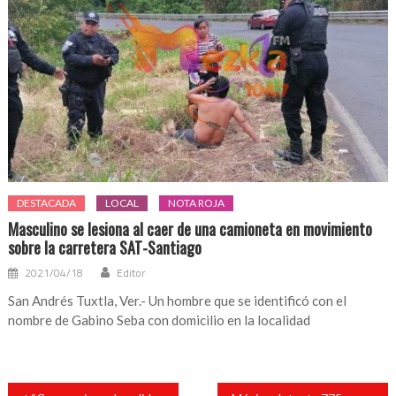
DESTACADA
LOCAL
NOTA ROJA
Masculino se lesiona al caer de una camioneta en movimiento
sobre la carretera SAT-Santiago
2021/04/18
Editor
San Andrés Tuxtla, Ver.- Un hombre que se identificó con el
nombre de Gabino Seba con domicilio en la localidad
Navegación