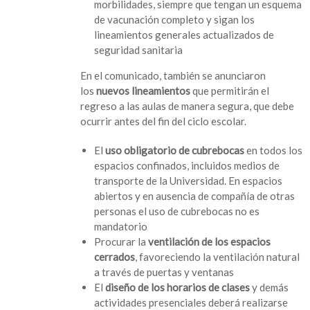
morbilidades, siempre que tengan un esquema
de vacunación completo y sigan los
lineamientos generales actualizados de
seguridad sanitaria
En el comunicado, también se anunciaron
los
nuevos lineamientos
que permitirán el
regreso a las aulas de manera segura, que debe
ocurrir antes del fin del ciclo escolar.
El
uso obligatorio de cubrebocas
en todos los
espacios confinados, incluidos medios de
transporte de la Universidad. En espacios
abiertos y en ausencia de compañía de otras
personas el uso de cubrebocas no es
mandatorio
Procurar la
ventilación de los espacios
cerrados
, favoreciendo la ventilación natural
a través de puertas y ventanas
El
diseño de los horarios de clases
y demás
actividades presenciales deberá realizarse