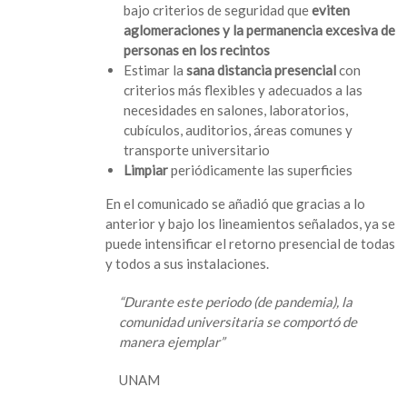
bajo criterios de seguridad que
eviten
aglomeraciones y la permanencia excesiva de
personas en los recintos
Estimar la
sana distancia presencial
con
criterios más flexibles y adecuados a las
necesidades en salones, laboratorios,
cubículos, auditorios, áreas comunes y
transporte universitario
Limpiar
periódicamente las superficies
En el comunicado se añadió que gracias a lo
anterior y bajo los lineamientos señalados, ya se
puede intensificar el retorno presencial de todas
y todos a sus instalaciones.
“Durante este periodo (de pandemia), la
comunidad universitaria se comportó de
manera ejemplar”
UNAM