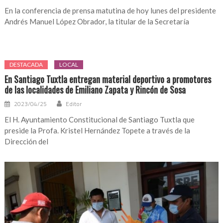
En la conferencia de prensa matutina de hoy lunes del presidente
Andrés Manuel López Obrador, la titular de la Secretaría
DESTACADA
LOCAL
En Santiago Tuxtla entregan material deportivo a promotores
de las localidades de Emiliano Zapata y Rincón de Sosa
2023/04/25
Editor
El H. Ayuntamiento Constitucional de Santiago Tuxtla que
preside la Profa. Kristel Hernández Topete a través de la
Dirección del