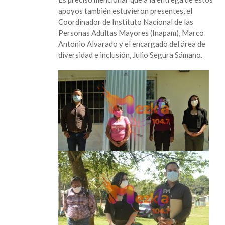
apoyos también estuvieron presentes, el
Coordinador de Instituto Nacional de las
Personas Adultas Mayores (Inapam), Marco
Antonio Alvarado y el encargado del área de
diversidad e inclusión, Julio Segura Sámano.