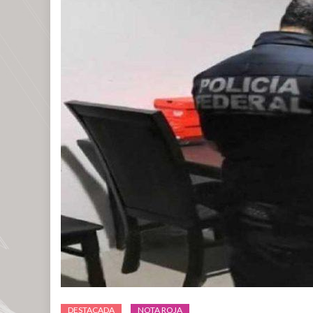
DESTACADA
NOTA ROJA