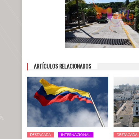
ARTÍCULOS RELACIONADOS
DESTACADA
INTERNACIONAL
DESTACADA