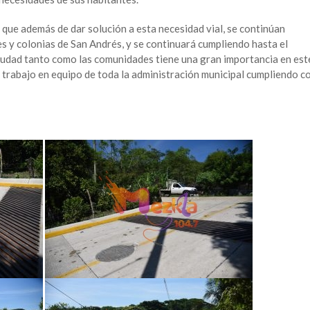
 que además de dar solución a esta necesidad vial, se continúan
 y colonias de San Andrés, y se continuará cumpliendo hasta el
 ciudad tanto como las comunidades tiene una gran importancia en est
 trabajo en equipo de toda la administración municipal cumpliendo c