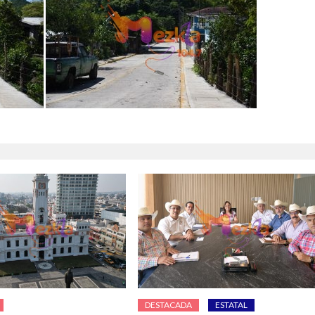
DESTACADA
ESTATAL