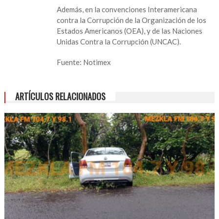
Además, en la convenciones Interamericana
contra la Corrupción de la Organización de los
Estados Americanos (OEA), y de las Naciones
Unidas Contra la Corrupción (UNCAC).
Fuente: Notimex
ARTÍCULOS RELACIONADOS