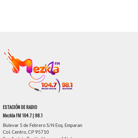
ESTACIÓN DE RADIO
Mezkla FM 104.7 | 98.1
Bulevar 5 de Febrero S/N Esq. Emparan
Col. Centro, CP 95710