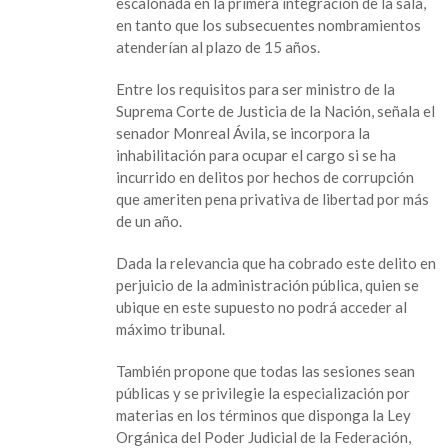
escalonada en la primera integración de la sala,
en tanto que los subsecuentes nombramientos
atenderían al plazo de 15 años.
Entre los requisitos para ser ministro de la
Suprema Corte de Justicia de la Nación, señala el
senador Monreal Ávila, se incorpora la
inhabilitación para ocupar el cargo si se ha
incurrido en delitos por hechos de corrupción
que ameriten pena privativa de libertad por más
de un año.
Dada la relevancia que ha cobrado este delito en
perjuicio de la administración pública, quien se
ubique en este supuesto no podrá acceder al
máximo tribunal.
También propone que todas las sesiones sean
públicas y se privilegie la especialización por
materias en los términos que disponga la Ley
Orgánica del Poder Judicial de la Federación,