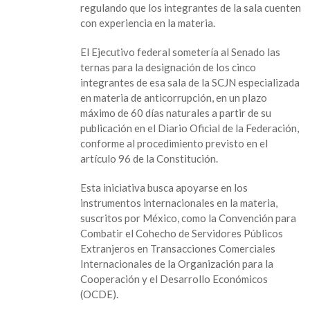
regulando que los integrantes de la sala cuenten
con experiencia en la materia.
El Ejecutivo federal sometería al Senado las
ternas para la designación de los cinco
integrantes de esa sala de la SCJN especializada
en materia de anticorrupción, en un plazo
máximo de 60 días naturales a partir de su
publicación en el Diario Oficial de la Federación,
conforme al procedimiento previsto en el
artículo 96 de la Constitución.
Esta iniciativa busca apoyarse en los
instrumentos internacionales en la materia,
suscritos por México, como la Convención para
Combatir el Cohecho de Servidores Públicos
Extranjeros en Transacciones Comerciales
Internacionales de la Organización para la
Cooperación y el Desarrollo Económicos
(OCDE).