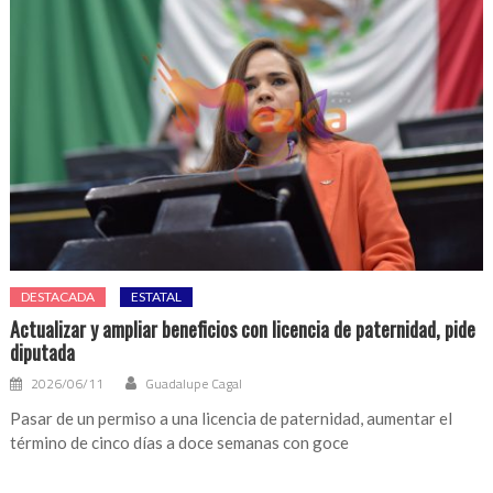
DESTACADA
ESTATAL
Actualizar y ampliar beneficios con licencia de paternidad, pide
diputada
2026/06/11
Guadalupe Cagal
Pasar de un permiso a una licencia de paternidad, aumentar el
término de cinco días a doce semanas con goce