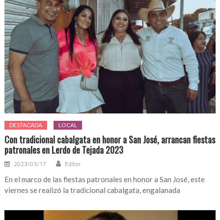
DESTACADA
LOCAL
Con tradicional cabalgata en honor a San José, arrancan fiestas
patronales en Lerdo de Tejada 2023
2023/03/17
Editor
En el marco de las fiestas patronales en honor a San José, este
viernes se realizó la tradicional cabalgata, engalanada