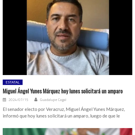
ESTATAL
Miguel Ángel Yunes Márquez hoy lunes solicitará un amparo
2024/07/15
Guadalupe Cagal
El senador electo por Veracruz, Miguel Ángel Yunes Márquez,
informó que hoy lunes solicitará un amparo, luego de que le