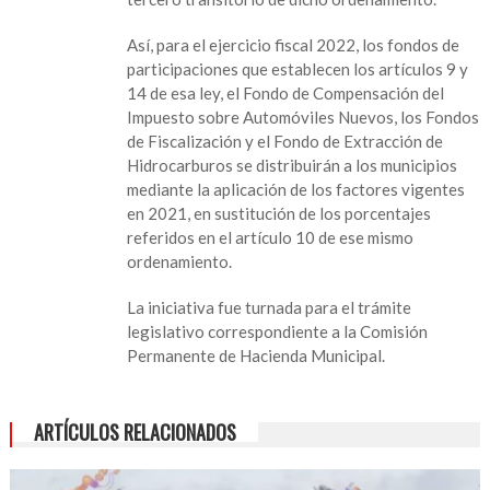
Así, para el ejercicio fiscal 2022, los fondos de
participaciones que establecen los artículos 9 y
14 de esa ley, el Fondo de Compensación del
Impuesto sobre Automóviles Nuevos, los Fondos
de Fiscalización y el Fondo de Extracción de
Hidrocarburos se distribuirán a los municipios
mediante la aplicación de los factores vigentes
en 2021, en sustitución de los porcentajes
referidos en el artículo 10 de ese mismo
ordenamiento.
La iniciativa fue turnada para el trámite
legislativo correspondiente a la Comisión
Permanente de Hacienda Municipal.
ARTÍCULOS RELACIONADOS