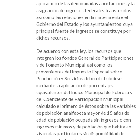
aplicación de las denominadas aportaciones y la
asignación de ingresos federales transferidos,
así como las relaciones en la materia entre el
Gobierno del Estado y los ayuntamientos, cuya
principal fuente de ingresos se constituye por
dichos recursos.
De acuerdo con esta ley, los recursos que
integran los fondos General de Participaciones
y de Fomento Municipal, así como los
provenientes del Impuesto Especial sobre
Producción y Servicios deben distribuirse
mediante la aplicación de porcentajes
equivalentes del Índice Municipal de Pobreza y
del Coeficiente de Participación Municipal,
calculado el primero de éstos sobre las variables
de población analfabeta mayor de 15 años de
edad, de población ocupada sin ingresos o con
ingresos mínimos y de población que habita en
viviendas particulares sin disponibilidad de