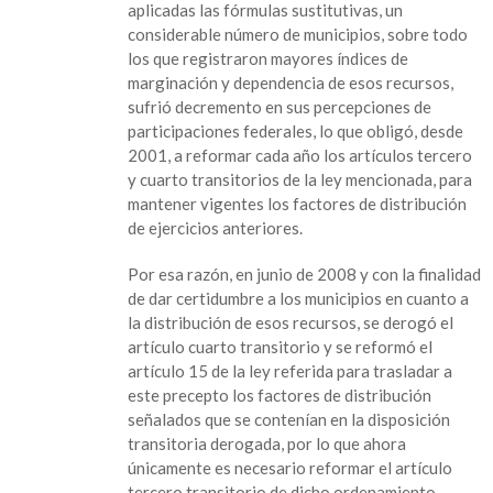
aplicadas las fórmulas sustitutivas, un
considerable número de municipios, sobre todo
los que registraron mayores índices de
marginación y dependencia de esos recursos,
sufrió decremento en sus percepciones de
participaciones federales, lo que obligó, desde
2001, a reformar cada año los artículos tercero
y cuarto transitorios de la ley mencionada, para
mantener vigentes los factores de distribución
de ejercicios anteriores.
Por esa razón, en junio de 2008 y con la finalidad
de dar certidumbre a los municipios en cuanto a
la distribución de esos recursos, se derogó el
artículo cuarto transitorio y se reformó el
artículo 15 de la ley referida para trasladar a
este precepto los factores de distribución
señalados que se contenían en la disposición
transitoria derogada, por lo que ahora
únicamente es necesario reformar el artículo
tercero transitorio de dicho ordenamiento.