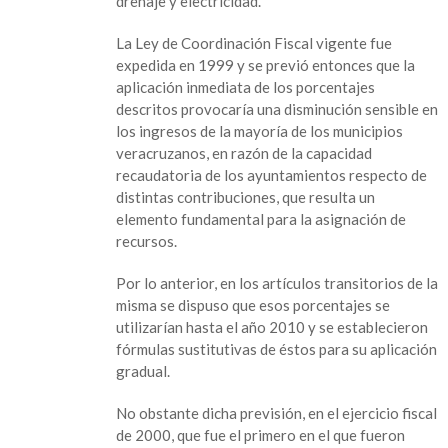
drenaje y electricidad.
La Ley de Coordinación Fiscal vigente fue
expedida en 1999 y se previó entonces que la
aplicación inmediata de los porcentajes
descritos provocaría una disminución sensible en
los ingresos de la mayoría de los municipios
veracruzanos, en razón de la capacidad
recaudatoria de los ayuntamientos respecto de
distintas contribuciones, que resulta un
elemento fundamental para la asignación de
recursos.
Por lo anterior, en los artículos transitorios de la
misma se dispuso que esos porcentajes se
utilizarían hasta el año 2010 y se establecieron
fórmulas sustitutivas de éstos para su aplicación
gradual.
No obstante dicha previsión, en el ejercicio fiscal
de 2000, que fue el primero en el que fueron