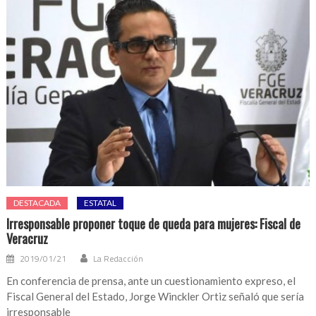
DESTACADA
ESTATAL
Irresponsable proponer toque de queda para mujeres: Fiscal de
Veracruz
2019/01/21
La Redacción
En conferencia de prensa, ante un cuestionamiento expreso, el
Fiscal General del Estado, Jorge Winckler Ortiz señaló que sería
irresponsable