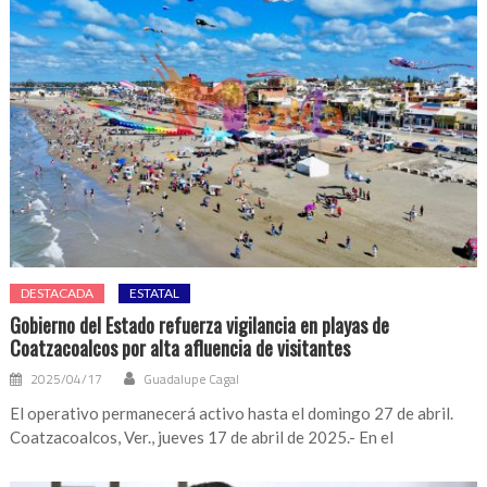
DESTACADA
ESTATAL
Gobierno del Estado refuerza vigilancia en playas de
Coatzacoalcos por alta afluencia de visitantes
2025/04/17
Guadalupe Cagal
El operativo permanecerá activo hasta el domingo 27 de abril.
Coatzacoalcos, Ver., jueves 17 de abril de 2025.- En el