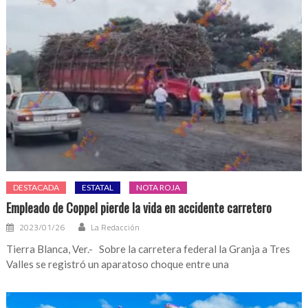
DESTACADA
ESTATAL
NOTA ROJA
Empleado de Coppel pierde la vida en accidente carretero
2023/01/26
La Redacción
Tierra Blanca, Ver.- Sobre la carretera federal la Granja a Tres
Valles se registró un aparatoso choque entre una