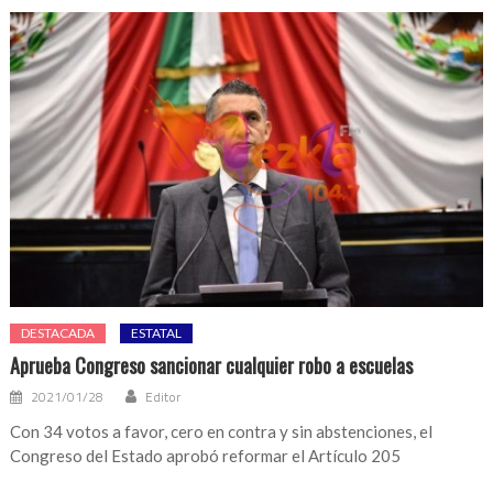
DESTACADA
ESTATAL
Aprueba Congreso sancionar cualquier robo a escuelas
2021/01/28
Editor
Con 34 votos a favor, cero en contra y sin abstenciones, el
Congreso del Estado aprobó reformar el Artículo 205