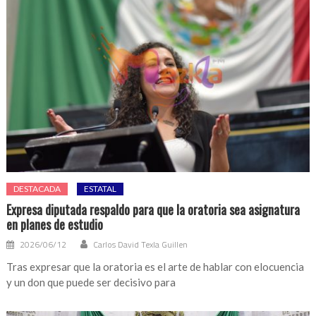
DESTACADA
ESTATAL
Expresa diputada respaldo para que la oratoria sea asignatura
en planes de estudio
2026/06/12
Carlos David Texla Guillen
Tras expresar que la oratoria es el arte de hablar con elocuencia
y un don que puede ser decisivo para