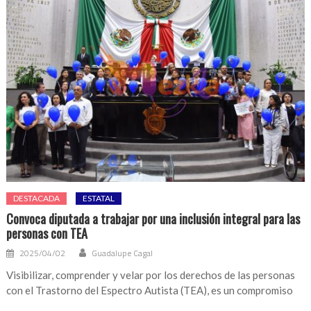
DESTACADA
ESTATAL
Convoca diputada a trabajar por una inclusión integral para las
personas con TEA
2025/04/02
Guadalupe Cagal
Visibilizar, comprender y velar por los derechos de las personas
con el Trastorno del Espectro Autista (TEA), es un compromiso