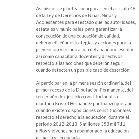
Asimismo, se plantea incorporar en el artículo 48
de la Ley de Derechos de Niñas, Niños y
Adolescentes para el estado que las autoridades,
estatales y municipales, para garantizar la
consecución de una educación de calidad,
deberán diseñar estrategias y acciones para la
prevención y erradicación del abandono escolar,
así como capacitar a docentes y directivos
respecto a las acciones que deberán seguir
cuando detecten un posible caso de deserción.
Al participar en la primera sesión ordinaria, del
primer receso de la Diputación Permanente, del
tercer año de ejercicio constitucional, la
diputada Kristel Hernández puntualizó que, aun
cuando existen disposiciones constitucionales
respecto al derecho a la educación, durante el
periodo 2012-2018, 5 millones 353 mil 711
niños y jóvenes han abandonado la educación
primaria y secundaria.