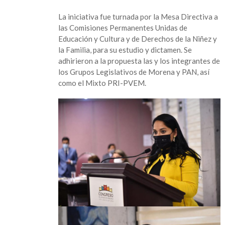
La iniciativa fue turnada por la Mesa Directiva a
las Comisiones Permanentes Unidas de
Educación y Cultura y de Derechos de la Niñez y
la Familia, para su estudio y dictamen. Se
adhirieron a la propuesta las y los integrantes de
los Grupos Legislativos de Morena y PAN, así
como el Mixto PRI-PVEM.