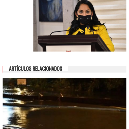
ARTÍCULOS RELACIONADOS