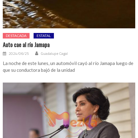
DESTACADA
ESTATAL
Auto cae al río Jamapa
2024/06/25
Guadalupe Cagal
La noche de este lunes, un automóvil cayó al río Jamapa luego de
que su conductora bajó de la unidad