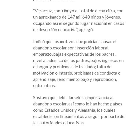
“Veracruz, contribuyó al total de dicha cifra, con
un aproximado de 147 mil 648 niños y jóvenes,
ocupando así el segundo lugar nacional en casos
de deserción educativa”, agregó.
Indicó que los motivos que podrían causar el
abandono escolar son: inserción laboral,
embarazo, bajas expectativas de los padres,
nivel académico de los padres, bajos ingresos en
el hogar y problemas de traslado; falta de
motivación o interés, problemas de conducta o
aprendizaje, rendimiento bajo y reprobación,
entre otros.
Sostuvo que debe dársele la importancia al
abandono escolar, así como lo han hecho países
como Estados Unidos y Alemania, los cuales
establecieron lineamientos a seguir por parte de
las autoridades educativas.