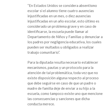
“En Estados Unidos se considera absentismo
escolar si el alumno tiene cuatro ausencias
injustificadas en un mes, o diez ausencias
injustificadas en un año escolar, esto último es
considerado un problema grave y en caso de
identificarse, la escuela puede llamar al
Departamento de Niños y Familias y denunciar a
los padres por negligencia educativa, los cuales
pueden ser multados u obligados a realizar
trabajo comunitario”.
Para la diputada resulta necesario establecer
mecanismos, pautas y un protocolo para la
atención de tal problemática, toda vez que no
existe disposición alguna respecto al proceso
que debe seguirse en caso de que un padre o
madre de familia deje de enviar a su hijo a la
escuela, como tampoco existe uno que mencione
las consecuencias y sanciones que dicha
conducta merece.