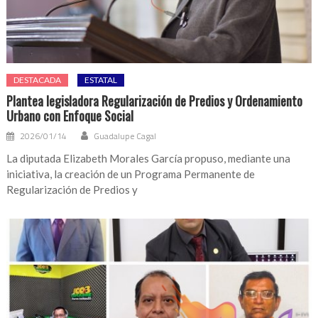
DESTACADA
ESTATAL
Plantea legisladora Regularización de Predios y Ordenamiento
Urbano con Enfoque Social
2026/01/14
Guadalupe Cagal
La diputada Elizabeth Morales García propuso, mediante una
iniciativa, la creación de un Programa Permanente de
Regularización de Predios y