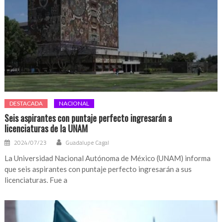
DESTACADA
NACIONAL
Seis aspirantes con puntaje perfecto ingresarán a
licenciaturas de la UNAM
2024/07/23
Guadalupe Cagal
La Universidad Nacional Autónoma de México (UNAM) informa
que seis aspirantes con puntaje perfecto ingresarán a sus
licenciaturas. Fue a