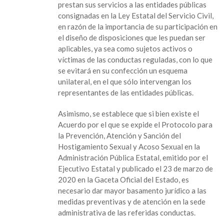
prestan sus servicios a las entidades públicas
consignadas en la Ley Estatal del Servicio Civil,
en razón de la importancia de su participación en
el diseño de disposiciones que les puedan ser
aplicables, ya sea como sujetos activos o
víctimas de las conductas reguladas, con lo que
se evitará en su confección un esquema
unilateral, en el que sólo intervengan los
representantes de las entidades públicas.
Asimismo, se establece que si bien existe el
Acuerdo por el que se expide el Protocolo para
la Prevención, Atención y Sanción del
Hostigamiento Sexual y Acoso Sexual en la
Administración Pública Estatal, emitido por el
Ejecutivo Estatal y publicado el 23 de marzo de
2020 en la Gaceta Oficial del Estado, es
necesario dar mayor basamento jurídico a las
medidas preventivas y de atención en la sede
administrativa de las referidas conductas.