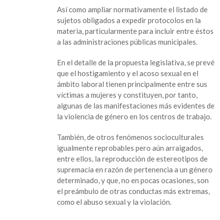
Así como ampliar normativamente el listado de
sujetos obligados a expedir protocolos en la
materia, particularmente para incluir entre éstos
a las administraciones públicas municipales.
En el detalle de la propuesta legislativa, se prevé
que el hostigamiento y el acoso sexual en el
ámbito laboral tienen principalmente entre sus
víctimas a mujeres y constituyen, por tanto,
algunas de las manifestaciones más evidentes de
la violencia de género en los centros de trabajo.
También, de otros fenómenos socioculturales
igualmente reprobables pero aún arraigados,
entre ellos, la reproducción de estereotipos de
supremacía en razón de pertenencia a un género
determinado, y que, no en pocas ocasiones, son
el preámbulo de otras conductas más extremas,
como el abuso sexual y la violación.