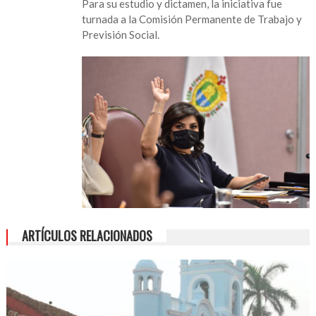
Para su estudio y dictamen, la iniciativa fue
turnada a la Comisión Permanente de Trabajo y
Previsión Social.
ARTÍCULOS RELACIONADOS