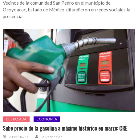
Vecinos de la comunidad San Pedro en el municipio de
Ocoyoacac, Estado de México, difundieron en redes sociales la
presencia
DESTACADA
ECONOMÍA
Sube precio de la gasolina a máximo histórico en marzo: CRE
2019/04/16
La Redacción