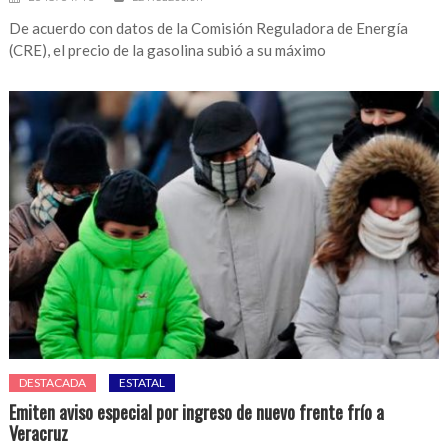
De acuerdo con datos de la Comisión Reguladora de Energía
(CRE), el precio de la gasolina subió a su máximo
DESTACADA
ESTATAL
Emiten aviso especial por ingreso de nuevo frente frío a
Veracruz