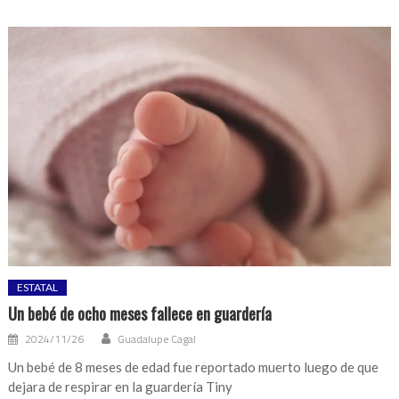
ESTATAL
Un bebé de ocho meses fallece en guardería
2024/11/26
Guadalupe Cagal
Un bebé de 8 meses de edad fue reportado muerto luego de que
dejara de respirar en la guardería Tiny