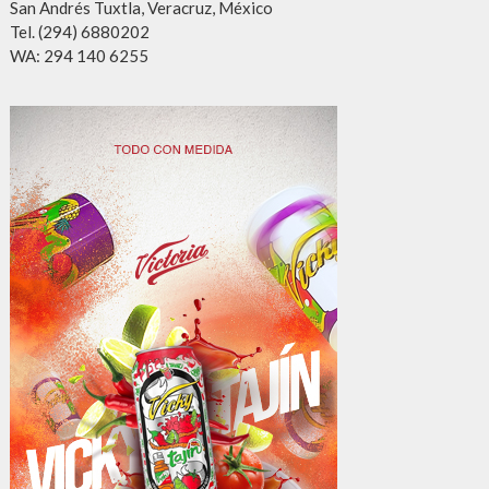
San Andrés Tuxtla, Veracruz, México
Tel. (294) 6880202
WA: 294 140 6255