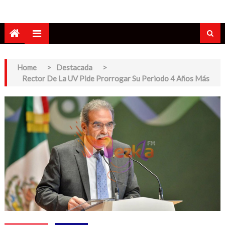
Home
>
Destacada
>
Rector De La UV Pide Prorrogar Su Periodo 4 Años Más