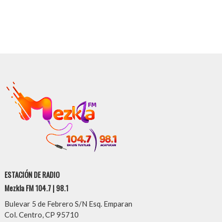
ESTACIÓN DE RADIO
Mezkla FM 104.7 | 98.1
Bulevar 5 de Febrero S/N Esq. Emparan
Col. Centro, CP 95710