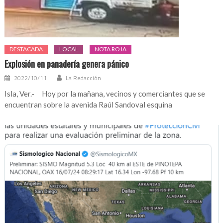
DESTACADA
LOCAL
NOTA ROJA
Explosión en panadería genera pánico
2022/10/11
La Redacción
Isla, Ver.- Hoy por la mañana, vecinos y comerciantes que se
encuentran sobre la avenida Raúl Sandoval esquina