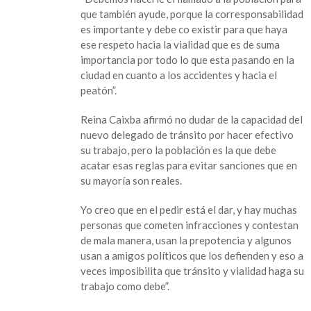
que también ayude, porque la corresponsabilidad
es importante y debe co existir para que haya
ese respeto hacia la vialidad que es de suma
importancia por todo lo que esta pasando en la
ciudad en cuanto a los accidentes y hacia el
peatón”.
Reina Caixba afirmó no dudar de la capacidad del
nuevo delegado de tránsito por hacer efectivo
su trabajo, pero la población es la que debe
acatar esas reglas para evitar sanciones que en
su mayoría son reales.
Yo creo que en el pedir está el dar, y hay muchas
personas que cometen infracciones y contestan
de mala manera, usan la prepotencia y algunos
usan a amigos políticos que los defienden y eso a
veces imposibilita que tránsito y vialidad haga su
trabajo como debe”.