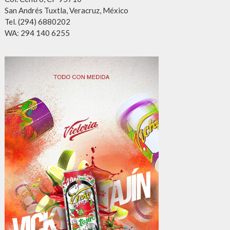
San Andrés Tuxtla, Veracruz, México
Tel. (294) 6880202
WA: 294 140 6255