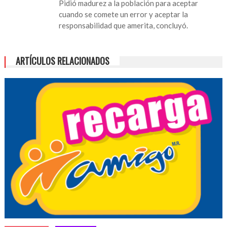
Pidió madurez a la población para aceptar
cuando se comete un error y aceptar la
responsabilidad que amerita, concluyó.
ARTÍCULOS RELACIONADOS