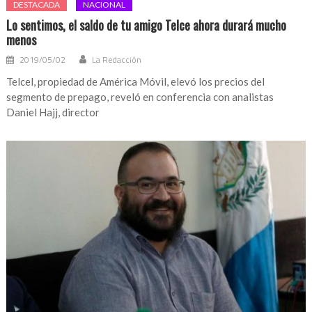
DESTACADA
NACIONAL
Lo sentimos, el saldo de tu amigo Telce ahora durará mucho
menos
2019/05/02
La Redacción
Telcel, propiedad de América Móvil, elevó los precios del
segmento de prepago, reveló en conferencia con analistas
Daniel Hajj, director