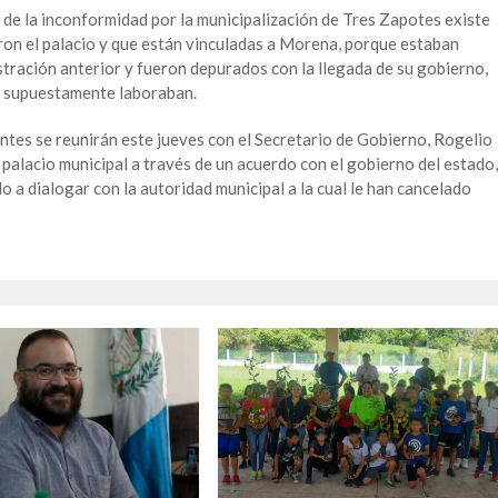
 de la inconformidad por la municipalización de Tres Zapotes existe
ron el palacio y que están vinculadas a Morena, porque estaban
stración anterior y fueron depurados con la llegada de su gobierno,
a supuestamente laboraban.
ntes se reunirán este jueves con el Secretario de Gobierno, Rogelio
 palacio municipal a través de un acuerdo con el gobierno del estado,
 a dialogar con la autoridad municipal a la cual le han cancelado