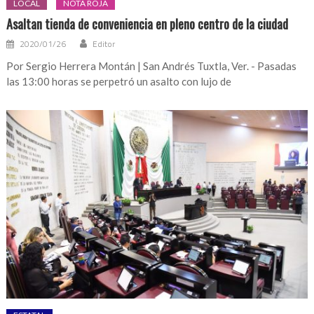
LOCAL
NOTA ROJA
Asaltan tienda de conveniencia en pleno centro de la ciudad
2020/01/26
Editor
Por Sergio Herrera Montán | San Andrés Tuxtla, Ver. - Pasadas
las 13:00 horas se perpetró un asalto con lujo de