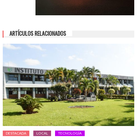
ARTÍCULOS RELACIONADOS
DESTACADA
LOCAL
TECNOLOGÍA