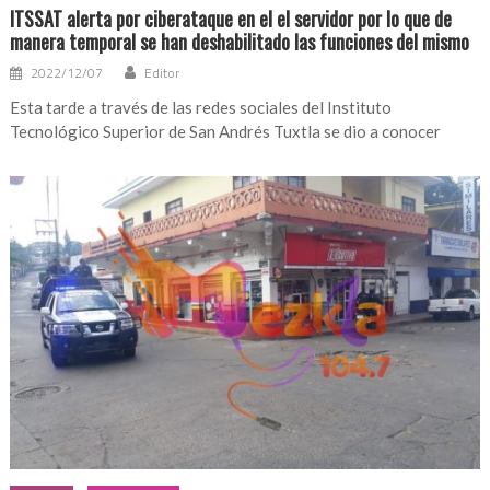
ITSSAT alerta por ciberataque en el el servidor por lo que de
manera temporal se han deshabilitado las funciones del mismo
2022/12/07
Editor
Esta tarde a través de las redes sociales del Instituto
Tecnológico Superior de San Andrés Tuxtla se dio a conocer