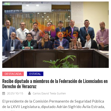
DESTACADA
ESTATAL
Recibe diputado a miembros de la Federación de Licenciados en
Derecho de Veracruz
2025/10/15
Carlos David Texla Guillen
El presidente de la Comisión Permanente de Seguridad Pública
de la LXVII Legislatura, diputado Adrián Sigfrido Ávila Estrada,