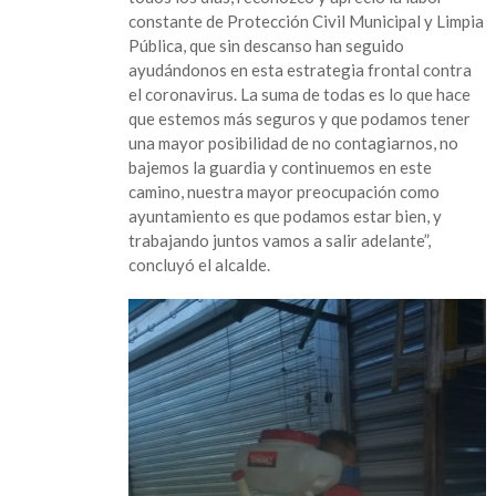
constante de Protección Civil Municipal y Limpia
Pública, que sin descanso han seguido
ayudándonos en esta estrategia frontal contra
el coronavirus. La suma de todas es lo que hace
que estemos más seguros y que podamos tener
una mayor posibilidad de no contagiarnos, no
bajemos la guardia y continuemos en este
camino, nuestra mayor preocupación como
ayuntamiento es que podamos estar bien, y
trabajando juntos vamos a salir adelante”,
concluyó el alcalde.