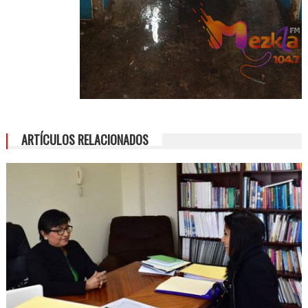
ARTÍCULOS RELACIONADOS