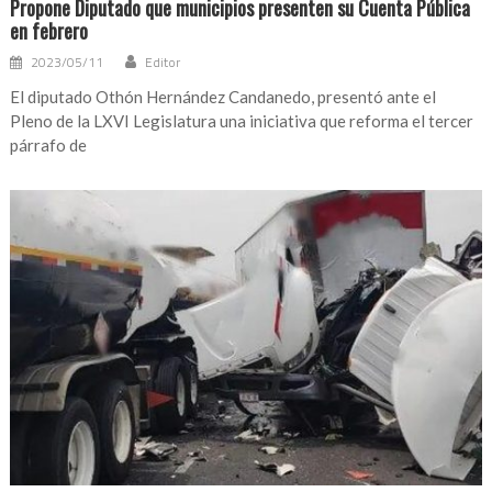
Propone Diputado que municipios presenten su Cuenta Pública
en febrero
2023/05/11
Editor
El diputado Othón Hernández Candanedo, presentó ante el
Pleno de la LXVI Legislatura una iniciativa que reforma el tercer
párrafo de