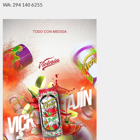
WA: 294 140 6255