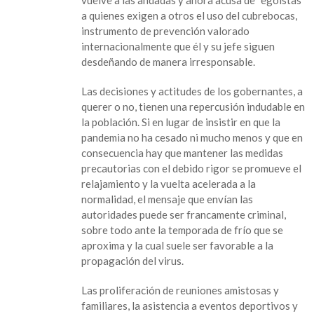
a quienes exigen a otros el uso del cubrebocas,
instrumento de prevención valorado
internacionalmente que él y su jefe siguen
desdeñando de manera irresponsable.
Las decisiones y actitudes de los gobernantes, a
querer o no, tienen una repercusión indudable en
la población. Si en lugar de insistir en que la
pandemia no ha cesado ni mucho menos y que en
consecuencia hay que mantener las medidas
precautorias con el debido rigor se promueve el
relajamiento y la vuelta acelerada a la
normalidad, el mensaje que envían las
autoridades puede ser francamente criminal,
sobre todo ante la temporada de frío que se
aproxima y la cual suele ser favorable a la
propagación del virus.
Las proliferación de reuniones amistosas y
familiares, la asistencia a eventos deportivos y