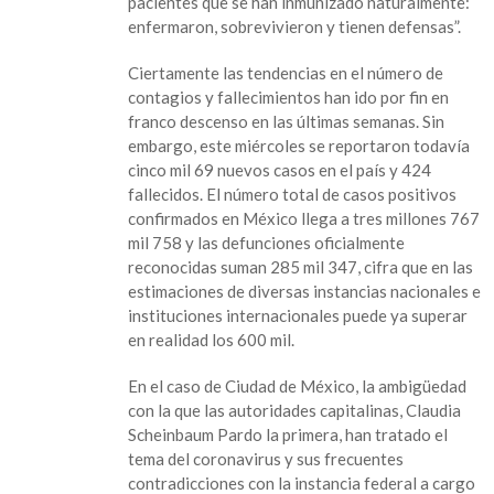
pacientes que se han inmunizado naturalmente:
enfermaron, sobrevivieron y tienen defensas”.
Ciertamente las tendencias en el número de
contagios y fallecimientos han ido por fin en
franco descenso en las últimas semanas. Sin
embargo, este miércoles se reportaron todavía
cinco mil 69 nuevos casos en el país y 424
fallecidos. El número total de casos positivos
confirmados en México llega a tres millones 767
mil 758 y las defunciones oficialmente
reconocidas suman 285 mil 347, cifra que en las
estimaciones de diversas instancias nacionales e
instituciones internacionales puede ya superar
en realidad los 600 mil.
En el caso de Ciudad de México, la ambigüedad
con la que las autoridades capitalinas, Claudia
Scheinbaum Pardo la primera, han tratado el
tema del coronavirus y sus frecuentes
contradicciones con la instancia federal a cargo