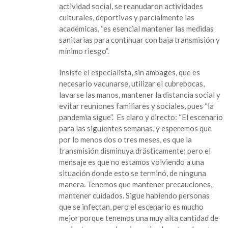
actividad social, se reanudaron actividades
culturales, deportivas y parcialmente las
académicas, “es esencial mantener las medidas
sanitarias para continuar con baja transmisión y
mínimo riesgo”.
Insiste el especialista, sin ambages, que es
necesario vacunarse, utilizar el cubrebocas,
lavarse las manos, mantener la distancia social y
evitar reuniones familiares y sociales, pues “la
pandemia sigue”. Es claro y directo: “El escenario
para las siguientes semanas, y esperemos que
por lo menos dos o tres meses, es que la
transmisión disminuya drásticamente; pero el
mensaje es que no estamos volviendo a una
situación donde esto se terminó, de ninguna
manera. Tenemos que mantener precauciones,
mantener cuidados. Sigue habiendo personas
que se infectan, pero el escenario es mucho
mejor porque tenemos una muy alta cantidad de