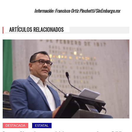
Información: Francisco Ortiz Pinchetti/SinEmbargo.mx
ARTÍCULOS RELACIONADOS
DESTACADA
ESTATAL