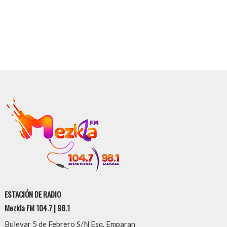
ESTACIÓN DE RADIO
Mezkla FM 104.7 | 98.1
Bulevar 5 de Febrero S/N Esq. Emparan