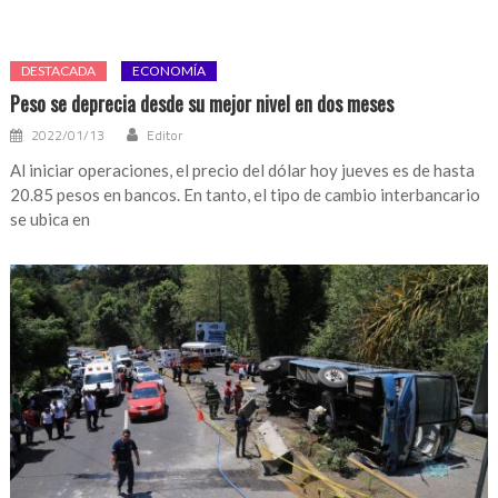
DESTACADA
ECONOMÍA
Peso se deprecia desde su mejor nivel en dos meses
2022/01/13
Editor
Al iniciar operaciones, el precio del dólar hoy jueves es de hasta
20.85 pesos en bancos. En tanto, el tipo de cambio interbancario
se ubica en