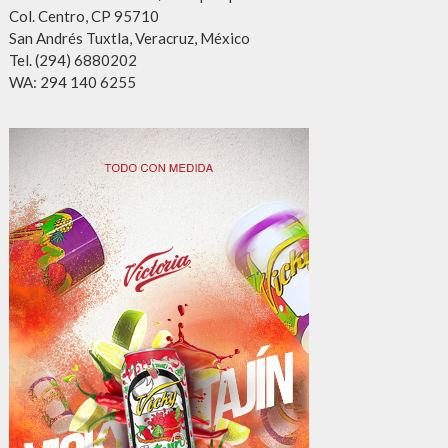
Col. Centro, CP 95710
San Andrés Tuxtla, Veracruz, México
Tel. (294) 6880202
WA: 294 140 6255