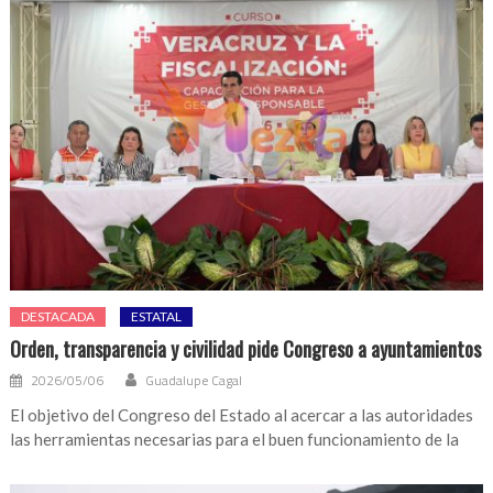
DESTACADA
ESTATAL
Orden, transparencia y civilidad pide Congreso a ayuntamientos
2026/05/06
Guadalupe Cagal
El objetivo del Congreso del Estado al acercar a las autoridades
las herramientas necesarias para el buen funcionamiento de la