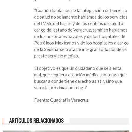
gratuitos
“Cuando hablamos de la integración del servicio
en
de salud no solamente hablamos de los servicios
Veracruz:
del IMSS, del Issste y de los centros de salud a
gobernador
cargo del estado de Veracruz, también hablamos
de los hospitales navales y de los hospitales de
Petróleos Mexicanos y de los hospitales a cargo
de la Sedena, se trata de integrar todo donde se
preste servicio médico.
El objetivo es que un ciudadano que se sienta
mal, que requiera atención médica, no tenga que
buscar a dónde tiene derecho asistir, sino que
sea a la próxima que tenga”.
Fuente: Quadratín Veracruz
ARTÍCULOS RELACIONADOS