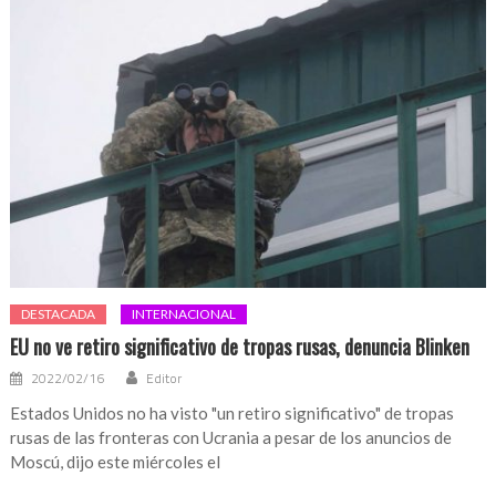
DESTACADA
INTERNACIONAL
EU no ve retiro significativo de tropas rusas, denuncia Blinken
2022/02/16
Editor
Estados Unidos no ha visto "un retiro significativo" de tropas
rusas de las fronteras con Ucrania a pesar de los anuncios de
Moscú, dijo este miércoles el