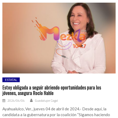
ESTATAL
Estoy obligada a seguir abriendo oportunidades para los
jóvenes, asegura Rocío Nahle
2024/04/04
Guadalupe Cagal
Ayahualulco, Ver., jueves 04 de abril de 2024.- Desde aquí, la
candidata a la gubernatura por la coalición “Sigamos haciendo