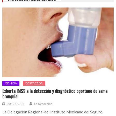
CIENCIA
DESTACADA
Exhorta IMSS a la detección y diagnóstico oportuno de asma
bronquial
2019/02/06
La Redacción
La Delegación Regional del Instituto Mexicano del Seguro