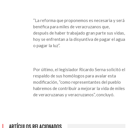
“La reforma que proponemos es necesaria y será
benéfica para miles de veracruzanos que,
después de haber trabajado gran parte sus vidas,
hoy se enfrentan a la disyuntiva de pagar el agua
o pagar la luz”.
Por último, el legislador Ricardo Serna solicitó el
respaldo de sus homólogos para avalar esta
modificación, “como representantes del pueblo
habremos de contribuir a mejorar la vida de miles
de veracruzanas y veracruzanos”, concluyó.
ARTÍCULOS RELACIONADOS