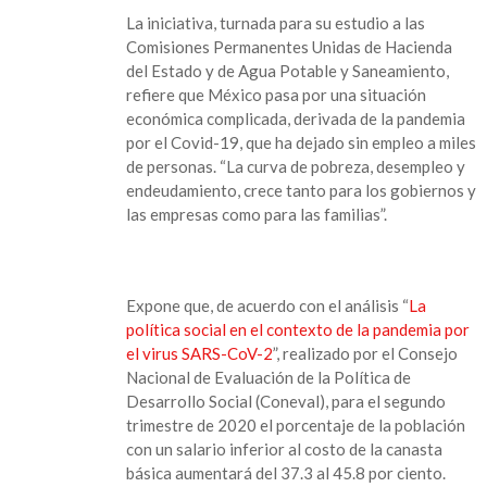
La iniciativa, turnada para su estudio a las
Comisiones Permanentes Unidas de Hacienda
del Estado y de Agua Potable y Saneamiento,
refiere que México pasa por una situación
económica complicada, derivada de la pandemia
por el Covid-19, que ha dejado sin empleo a miles
de personas. “La curva de pobreza, desempleo y
endeudamiento, crece tanto para los gobiernos y
las empresas como para las familias”.
Expone que, de acuerdo con el análisis “
La
política social en el contexto de la pandemia por
el virus SARS-CoV-2
”, realizado por el Consejo
Nacional de Evaluación de la Política de
Desarrollo Social (Coneval), para el segundo
trimestre de 2020 el porcentaje de la población
con un salario inferior al costo de la canasta
básica aumentará del 37.3 al 45.8 por ciento.