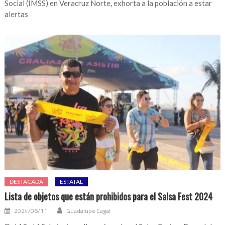
Social (IMSS) en Veracruz Norte, exhorta a la población a estar
alertas
DESTACADA
ESTATAL
Lista de objetos que están prohibidos para el Salsa Fest 2024
2024/06/11
Guadalupe Cagal