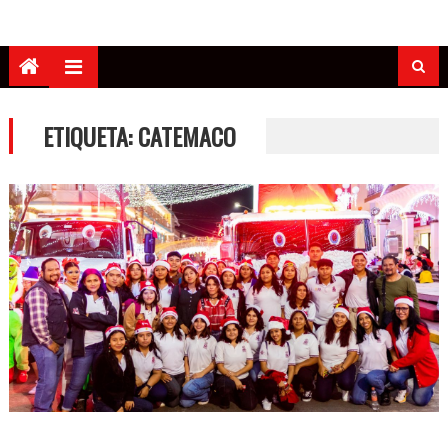
ETIQUETA:
CATEMACO