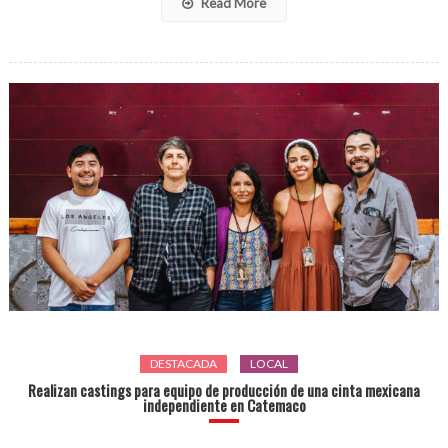
Read More
DESTACADA
LOCAL
Realizan castings para equipo de producción de una cinta mexicana
independiente en Catemaco