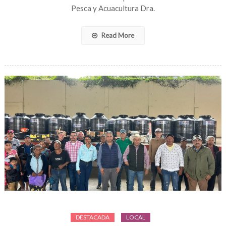
Pesca y Acuacultura Dra.
Read More
DESTACADA
LOCAL