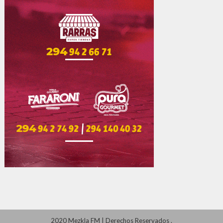
2020 Mezkla FM
|
Derechos Reservados
.