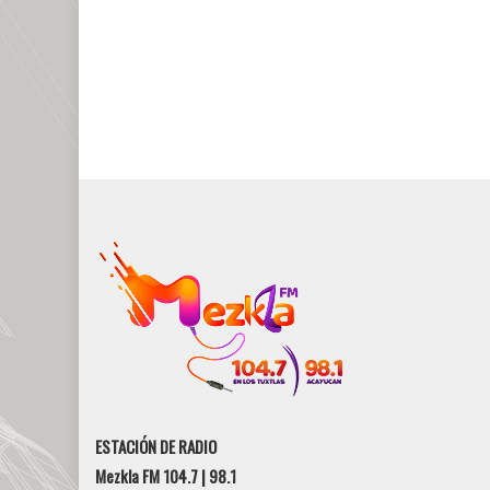
ESTACIÓN DE RADIO
Mezkla FM 104.7 | 98.1